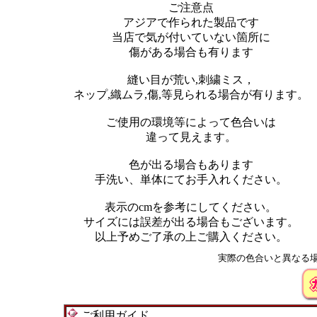
ご注意点
アジアで作られた製品です
当店で気が付いていない箇所に
傷がある場合も有ります
縫い目が荒い,刺繍ミス，
ネップ,織ムラ,傷,等見られる場合が有ります。
ご使用の環境等によって色合いは
違って見えます。
色が出る場合もあります
手洗い、単体にてお手入れください。
表示のcmを参考にしてください。
サイズには誤差が出る場合もございます。
以上予めご了承の上ご購入ください。
実際の色合いと異なる
ご利用ガイド