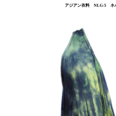
アジアン衣料 NLG-5 