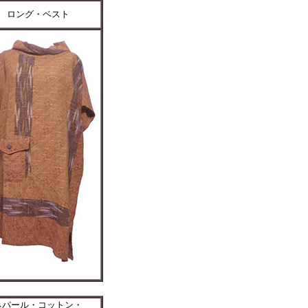
ロング・ベスト
ネパール・コットン・