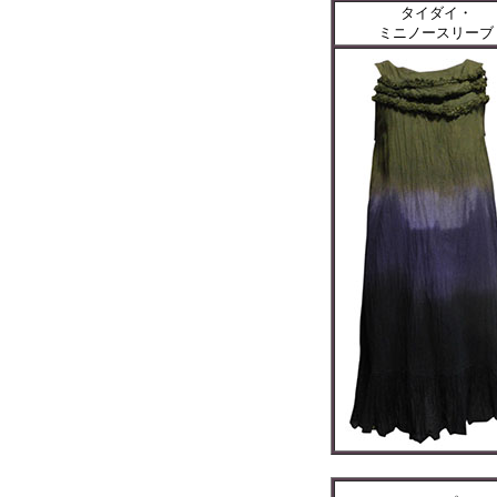
タイダイ・
ミニノースリーブ