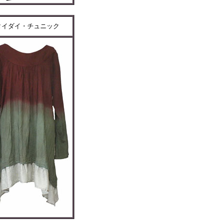
タイダイ・チュニック