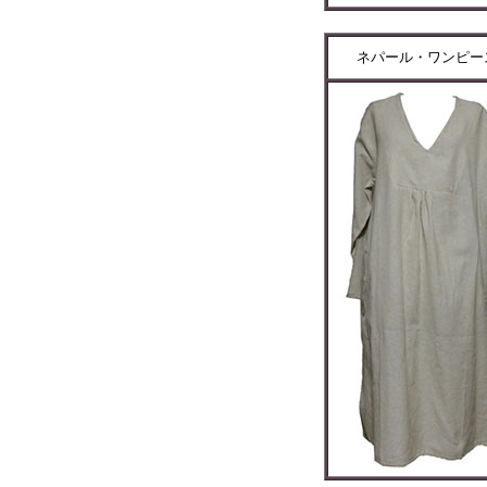
ネパール・ワンピー