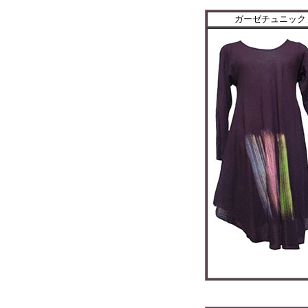
ガーゼチュニック