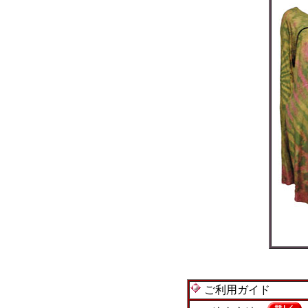
ご利用ガイド