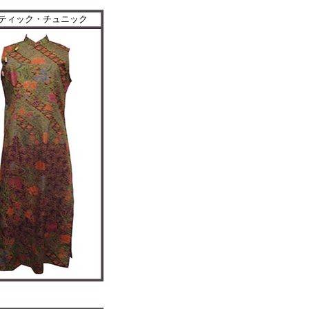
ティック・チュニック