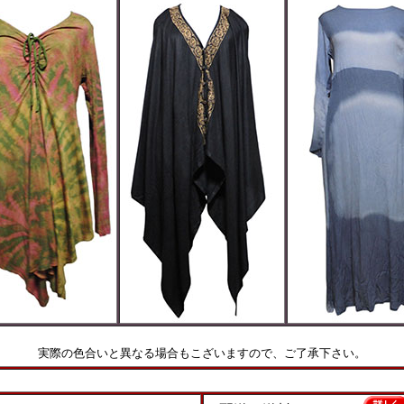
実際の色合いと異なる場合もこざいますので、ご了承下さい。