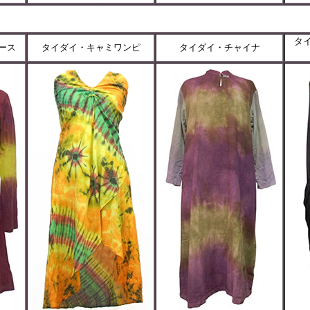
タ
ース
タイダイ・キャミワンピ
タイダイ・チャイナ