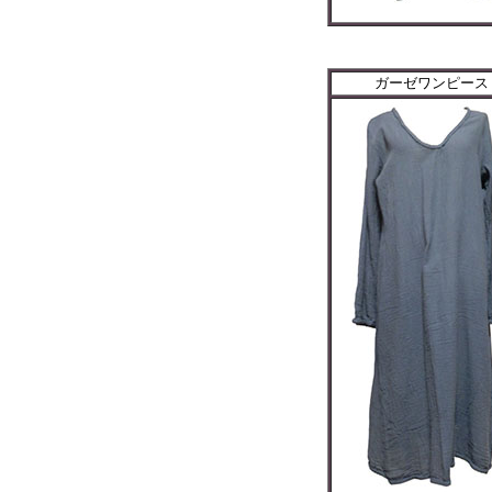
ガーゼワンピース