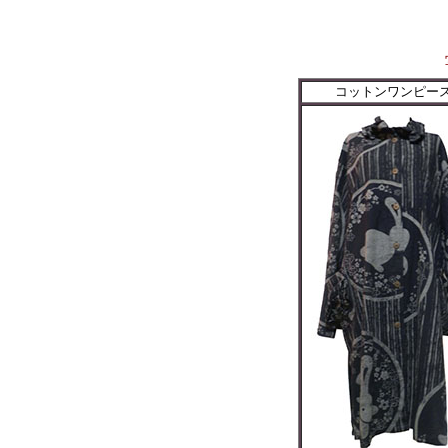
コットンワンピー