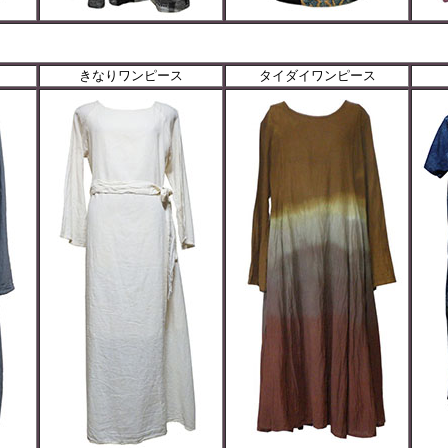
きなりワンピース
タイダイワンピース