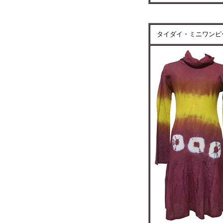
タイダイ・ミニワンピ