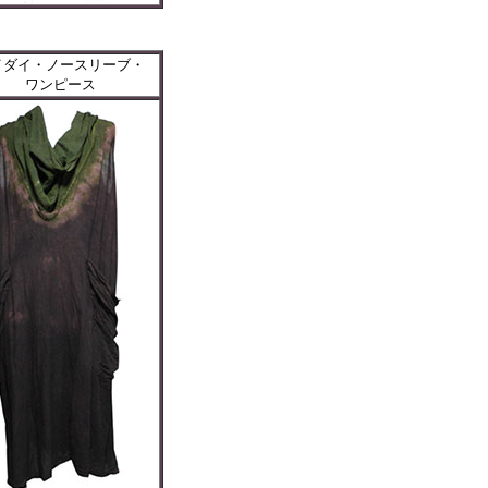
イダイ・ノースリーブ・
ワンピース