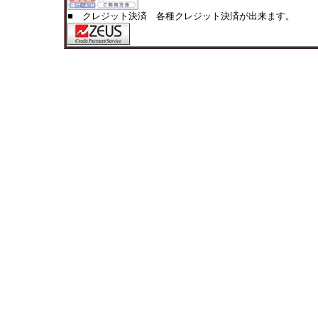
■ クレジット決済 各種クレジット決済が出来ます。