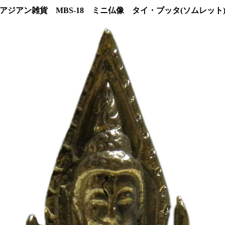
アジアン雑貨 MBS-18 ミニ仏像 タイ・ブッタ(ソムレット