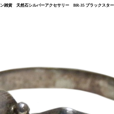
ン雑貨 天然石シルバーアクセサリー BR-35 ブラックスタ