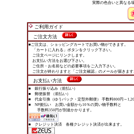
実際の色合いと異なる
ご利用ガイド
ご注文方法
■ご注文は、ショッピングカートでお買い物ができます。
「カートに入れる」ボタンをクリック下さい。
ご注文ページにリンクします。
お支払い方法をお選び下さい。
ご住所・お名前などの必要事項をご入力下さい。
ご注文が終わりますと「ご注文確認」のメールが届きます
お支払い方法
■ 銀行振り込み（前払い）
■ 郵便振替 （前払い）
■ 代金引換（ゆうパック・定型外郵便） 手数料800円～1,20
■ NP後払い お買い金額から10％の買い物手数料と
手数料350円が別途かかります。
■ クレジット決済 各種クレジット決済が出来ます。