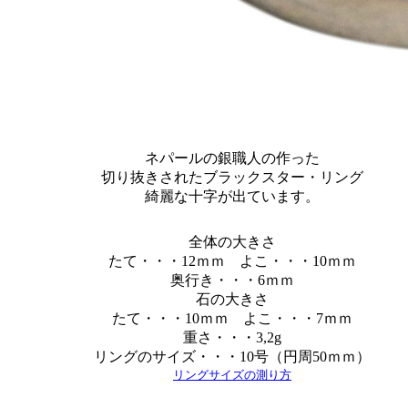
ネパールの銀職人の作った
切り抜きされたブラックスター・リング
綺麗な十字が出ています。
全体の大きさ
たて・・・12ｍｍ よこ・・・10ｍｍ
奥行き・・・6ｍｍ
石の大きさ
たて・・・10ｍｍ よこ・・・7ｍｍ
重さ・・・3,2g
リングのサイズ・・・10号（円周50ｍｍ）
リングサイズの測り方