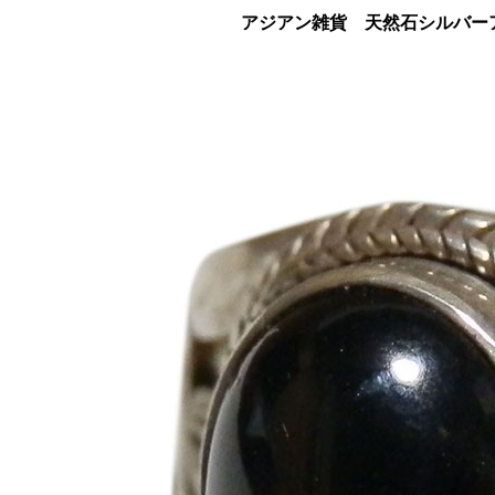
アジアン雑貨 天然石シルバーア