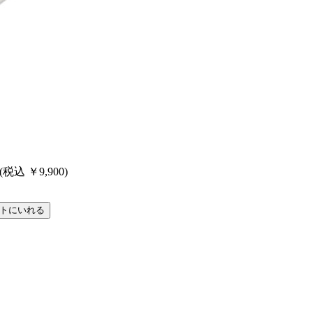
 (税込 ￥9,900)