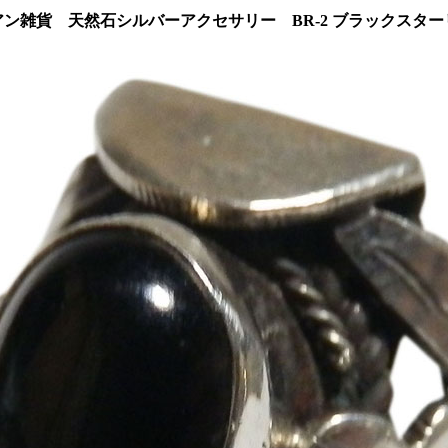
アン雑貨 天然石シルバーアクセサリー BR-2 ブラックスター