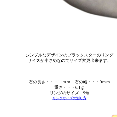
シンプルなデザインのブラックスターのリング
サイズが小さめなのでサイズ変更出来ます。
石の長さ・・・11ｍｍ 石の幅・・・9ｍｍ
重さ・・・6,1ｇ
リングのサイズ 9号
リングサイズの測り方