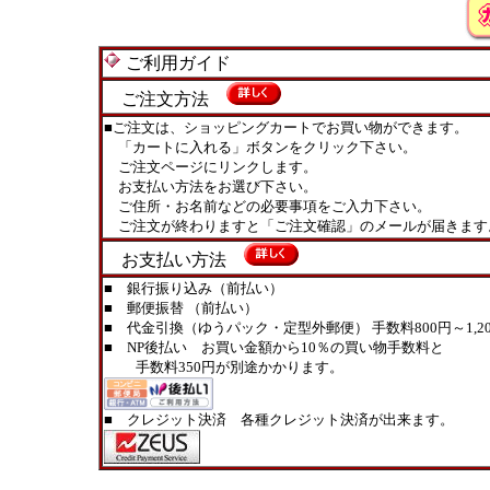
ご利用ガイド
ご注文方法
■ご注文は、ショッピングカートでお買い物ができます。
「カートに入れる」ボタンをクリック下さい。
ご注文ページにリンクします。
お支払い方法をお選び下さい。
ご住所・お名前などの必要事項をご入力下さい。
ご注文が終わりますと「ご注文確認」のメールが届きます
お支払い方法
■ 銀行振り込み（前払い）
■ 郵便振替 （前払い）
■ 代金引換（ゆうパック・定型外郵便） 手数料800円～1,20
■ NP後払い お買い金額から10％の買い物手数料と
手数料350円が別途かかります。
■ クレジット決済 各種クレジット決済が出来ます。